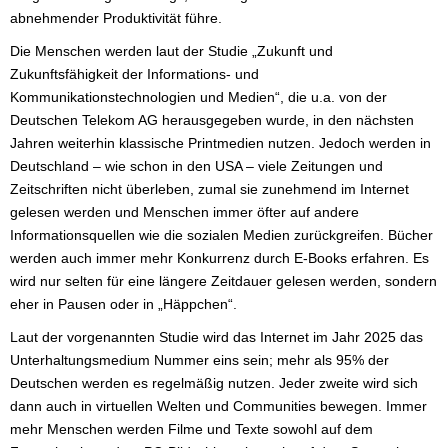
abnehmender Produktivität führe.
Die Menschen werden laut der Studie „Zukunft und
Zukunftsfähigkeit der Informations- und
Kommunikationstechnologien und Medien“, die u.a. von der
Deutschen Telekom AG herausgegeben wurde, in den nächsten
Jahren weiterhin klassische Printmedien nutzen. Jedoch werden in
Deutschland – wie schon in den USA – viele Zeitungen und
Zeitschriften nicht überleben, zumal sie zunehmend im Internet
gelesen werden und Menschen immer öfter auf andere
Informationsquellen wie die sozialen Medien zurückgreifen. Bücher
werden auch immer mehr Konkurrenz durch E-Books erfahren. Es
wird nur selten für eine längere Zeitdauer gelesen werden, sondern
eher in Pausen oder in „Häppchen“.
Laut der vorgenannten Studie wird das Internet im Jahr 2025 das
Unterhaltungsmedium Nummer eins sein; mehr als 95% der
Deutschen werden es regelmäßig nutzen. Jeder zweite wird sich
dann auch in virtuellen Welten und Communities bewegen. Immer
mehr Menschen werden Filme und Texte sowohl auf dem