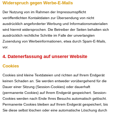
Widerspruch gegen Werbe-E-Mails
Der Nutzung von im Rahmen der Impressumspflicht
veröffentlichten Kontaktdaten zur Übersendung von nicht
ausdrücklich angeforderter Werbung und Informationsmaterialien
wird hiermit widersprochen. Die Betreiber der Seiten behalten sich
ausdrücklich rechtliche Schritte im Falle der unverlangten
Zusendung von Werbeinformationen, etwa durch Spam-E-Mails,
vor.
4. Datenerfassung auf unserer Website
Cookies
Cookies sind kleine Textdateien und richten auf Ihrem Endgerät
keinen Schaden an. Sie werden entweder vorübergehend für die
Dauer einer Sitzung (Session-Cookies) oder dauerhaft
(permanente Cookies) auf Ihrem Endgerät gespeichert. Session-
Cookies werden nach Ende Ihres Besuchs automatisch gelöscht.
Permanente Cookies bleiben auf Ihrem Endgerät gespeichert, bis
Sie diese selbst löschen oder eine automatische Löschung durch