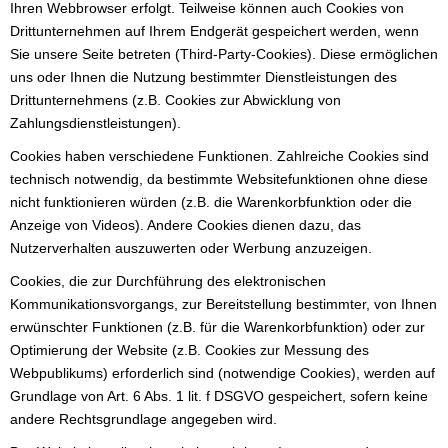
Ihren Webbrowser erfolgt. Teilweise können auch Cookies von
Drittunternehmen auf Ihrem Endgerät gespeichert werden, wenn
Sie unsere Seite betreten (Third-Party-Cookies). Diese ermöglichen
uns oder Ihnen die Nutzung bestimmter Dienstleistungen des
Drittunternehmens (z.B. Cookies zur Abwicklung von
Zahlungsdienstleistungen).
Cookies haben verschiedene Funktionen. Zahlreiche Cookies sind
technisch notwendig, da bestimmte Websitefunktionen ohne diese
nicht funktionieren würden (z.B. die Warenkorbfunktion oder die
Anzeige von Videos). Andere Cookies dienen dazu, das
Nutzerverhalten auszuwerten oder Werbung anzuzeigen.
Cookies, die zur Durchführung des elektronischen
Kommunikationsvorgangs, zur Bereitstellung bestimmter, von Ihnen
erwünschter Funktionen (z.B. für die Warenkorbfunktion) oder zur
Optimierung der Website (z.B. Cookies zur Messung des
Webpublikums) erforderlich sind (notwendige Cookies), werden auf
Grundlage von Art. 6 Abs. 1 lit. f DSGVO gespeichert, sofern keine
andere Rechtsgrundlage angegeben wird.