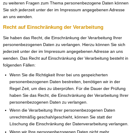
zu weiteren Fragen zum Thema personenbezogene Daten können
Sie sich jederzeit unter der im Impressum angegebenen Adresse
an uns wenden.
Recht auf Einschränkung der Verarbeitung
Sie haben das Recht, die Einschränkung der Verarbeitung Ihrer
personenbezogenen Daten zu verlangen. Hierzu können Sie sich
jederzeit unter der im Impressum angegebenen Adresse an uns
wenden. Das Recht auf Einschränkung der Verarbeitung besteht in
folgenden Fällen:
Wenn Sie die Richtigkeit Ihrer bei uns gespeicherten
personenbezogenen Daten bestreiten, benötigen wir in der
Regel Zeit, um dies zu überprüfen. Für die Dauer der Prüfung
haben Sie das Recht, die Einschränkung der Verarbeitung Ihrer
personenbezogenen Daten zu verlangen.
Wenn die Verarbeitung Ihrer personenbezogenen Daten
unrechtmäßig geschah/geschieht, können Sie statt der
Löschung die Einschränkung der Datenverarbeitung verlangen.
Wenn wir Ihre personenbezogenen Daten nicht mehr