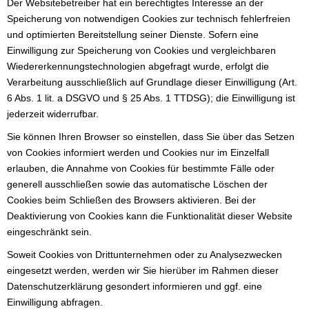
Der Websitebetreiber hat ein berechtigtes Interesse an der
Speicherung von notwendigen Cookies zur technisch fehlerfreien
und optimierten Bereitstellung seiner Dienste. Sofern eine
Einwilligung zur Speicherung von Cookies und vergleichbaren
Wiedererkennungstechnologien abgefragt wurde, erfolgt die
Verarbeitung ausschließlich auf Grundlage dieser Einwilligung (Art.
6 Abs. 1 lit. a DSGVO und § 25 Abs. 1 TTDSG); die Einwilligung ist
jederzeit widerrufbar.
Sie können Ihren Browser so einstellen, dass Sie über das Setzen
von Cookies informiert werden und Cookies nur im Einzelfall
erlauben, die Annahme von Cookies für bestimmte Fälle oder
generell ausschließen sowie das automatische Löschen der
Cookies beim Schließen des Browsers aktivieren. Bei der
Deaktivierung von Cookies kann die Funktionalität dieser Website
eingeschränkt sein.
Soweit Cookies von Drittunternehmen oder zu Analysezwecken
eingesetzt werden, werden wir Sie hierüber im Rahmen dieser
Datenschutzerklärung gesondert informieren und ggf. eine
Einwilligung abfragen.