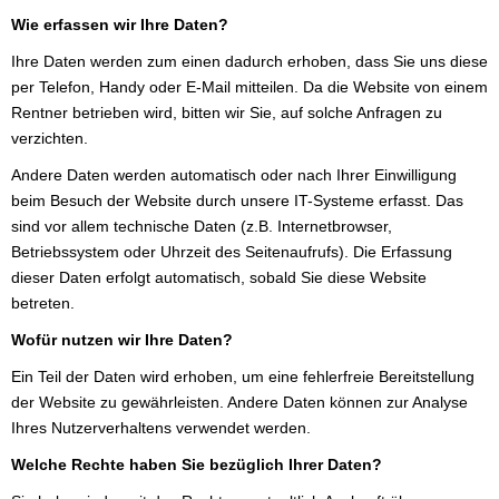
Wie erfassen wir Ihre Daten?
Ihre Daten werden zum einen dadurch erhoben, dass Sie uns diese
per Telefon, Handy oder E-Mail mitteilen. Da die Website von einem
Rentner betrieben wird, bitten wir Sie, auf solche Anfragen zu
verzichten.
Andere Daten werden automatisch oder nach Ihrer Einwilligung
beim Besuch der Website durch unsere IT-Systeme erfasst. Das
sind vor allem technische Daten (z.B. Internetbrowser,
Betriebssystem oder Uhrzeit des Seitenaufrufs). Die Erfassung
dieser Daten erfolgt automatisch, sobald Sie diese Website
betreten.
Wofür nutzen wir Ihre Daten?
Ein Teil der Daten wird erhoben, um eine fehlerfreie Bereitstellung
der Website zu gewährleisten. Andere Daten können zur Analyse
Ihres Nutzerverhaltens verwendet werden.
Welche Rechte haben Sie bezüglich Ihrer Daten?