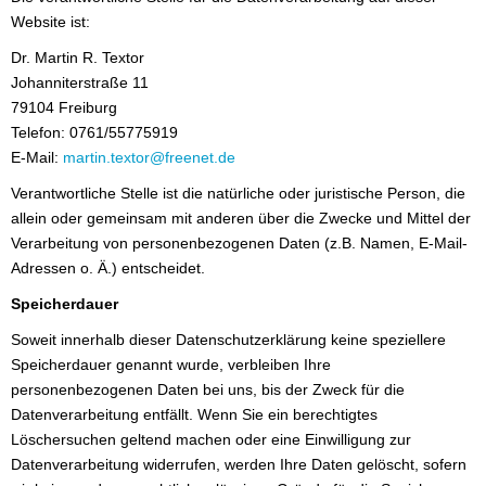
Website ist:
Dr. Martin R. Textor
Johanniterstraße 11
79104 Freiburg
Telefon: 0761/55775919
E-Mail:
martin.textor@freenet.de
Verantwortliche Stelle ist die natürliche oder juristische Person, die
allein oder gemeinsam mit anderen über die Zwecke und Mittel der
Verarbeitung von personenbezogenen Daten (z.B. Namen, E-Mail-
Adressen o. Ä.) entscheidet.
Speicherdauer
Soweit innerhalb dieser Datenschutzerklärung keine speziellere
Speicherdauer genannt wurde, verbleiben Ihre
personenbezogenen Daten bei uns, bis der Zweck für die
Datenverarbeitung entfällt. Wenn Sie ein berechtigtes
Löschersuchen geltend machen oder eine Einwilligung zur
Datenverarbeitung widerrufen, werden Ihre Daten gelöscht, sofern