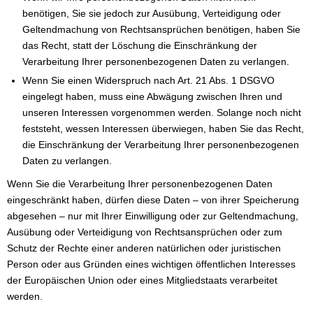
benötigen, Sie sie jedoch zur Ausübung, Verteidigung oder
Geltendmachung von Rechtsansprüchen benötigen, haben Sie
das Recht, statt der Löschung die Einschränkung der
Verarbeitung Ihrer personenbezogenen Daten zu verlangen.
Wenn Sie einen Widerspruch nach Art. 21 Abs. 1 DSGVO
eingelegt haben, muss eine Abwägung zwischen Ihren und
unseren Interessen vorgenommen werden. Solange noch nicht
feststeht, wessen Interessen überwiegen, haben Sie das Recht,
die Einschränkung der Verarbeitung Ihrer personenbezogenen
Daten zu verlangen.
Wenn Sie die Verarbeitung Ihrer personenbezogenen Daten
eingeschränkt haben, dürfen diese Daten – von ihrer Speicherung
abgesehen – nur mit Ihrer Einwilligung oder zur Geltendmachung,
Ausübung oder Verteidigung von Rechtsansprüchen oder zum
Schutz der Rechte einer anderen natürlichen oder juristischen
Person oder aus Gründen eines wichtigen öffentlichen Interesses
der Europäischen Union oder eines Mitgliedstaats verarbeitet
werden.