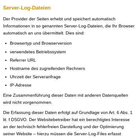
Server-Log-Dateien
Der Provider der Seiten erhebt und speichert automatisch
Informationen in so genannten Server-Log-Dateien, die Ihr Browser
automatisch an uns übermittelt. Dies sind:
Browsertyp und Browserversion
verwendetes Betriebssystem
Referrer URL
Hostname des zugreifenden Rechners
Uhrzeit der Serveranfrage
IP-Adresse
Eine Zusammenführung dieser Daten mit anderen Datenquellen
wird nicht vorgenommen.
Die Erfassung dieser Daten erfolgt auf Grundlage von Art. 6 Abs. 1
lit. f DSGVO. Der Websitebetreiber hat ein berechtigtes Interesse
an der technisch fehlerfreien Darstellung und der Optimierung
seiner Website – hierzu müssen die Server-Log-Files erfasst