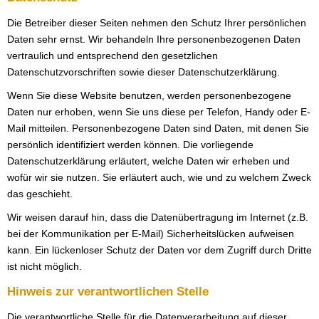
Die Betreiber dieser Seiten nehmen den Schutz Ihrer persönlichen
Daten sehr ernst. Wir behandeln Ihre personenbezogenen Daten
vertraulich und entsprechend den gesetzlichen
Datenschutzvorschriften sowie dieser Datenschutzerklärung.
Wenn Sie diese Website benutzen, werden personenbezogene
Daten nur erhoben, wenn Sie uns diese per Telefon, Handy oder E-
Mail mitteilen. Personenbezogene Daten sind Daten, mit denen Sie
persönlich identifiziert werden können. Die vorliegende
Datenschutzerklärung erläutert, welche Daten wir erheben und
wofür wir sie nutzen. Sie erläutert auch, wie und zu welchem Zweck
das geschieht.
Wir weisen darauf hin, dass die Datenübertragung im Internet (z.B.
bei der Kommunikation per E-Mail) Sicherheitslücken aufweisen
kann. Ein lückenloser Schutz der Daten vor dem Zugriff durch Dritte
ist nicht möglich.
Hinweis zur verantwortlichen Stelle
Die verantwortliche Stelle für die Datenverarbeitung auf dieser