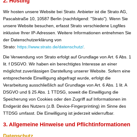
2. Hosting
Wir hosten unsere Website bei Strato. Anbieter ist die Strato AG,
Pascalstraße 10, 10587 Berlin (nachfolgend: "Strato"). Wenn Sie
unsere Website besuchen, erfasst Strato verschiedene Logfiles
inklusive Ihrer IP-Adressen. Weitere Informationen entnehmen Sie
der Datenschutzerklärung von
Strato:
https://www.strato.de/datenschutz/
.
Die Verwendung von Strato erfolgt auf Grundlage von Art. 6 Abs. 1
lit. f DSGVO. Wir haben ein berechtigtes Interesse an einer
möglichst zuverlässigen Darstellung unserer Website. Sofern eine
entsprechende Einwilligung abgefragt wurde, erfolgt die
Verarbeitung ausschließlich auf Grundlage von Art. 6 Abs. 1 lit. A
DSGVO und § 25 Abs. 1 TTDSG, soweit die Einwilligung die
Speicherung von Cookies oder den Zugriff auf Informationen im
Endgerät des Nutzers (z.B. Device-Fingerprinting) im Sinne des
TTDSG umfasst. Die Einwilligung ist jederzeit widerrufbar.
3. Allgemeine Hinweise und Pflichtinformationen
Datenschutz