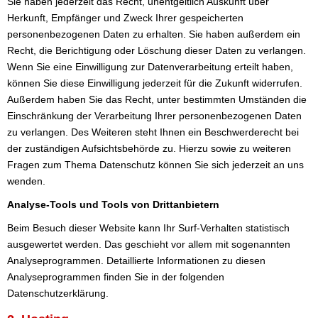
Sie haben jederzeit das Recht, unentgeltlich Auskunft über
Herkunft, Empfänger und Zweck Ihrer gespeicherten
personenbezogenen Daten zu erhalten. Sie haben außerdem ein
Recht, die Berichtigung oder Löschung dieser Daten zu verlangen.
Wenn Sie eine Einwilligung zur Datenverarbeitung erteilt haben,
können Sie diese Einwilligung jederzeit für die Zukunft widerrufen.
Außerdem haben Sie das Recht, unter bestimmten Umständen die
Einschränkung der Verarbeitung Ihrer personenbezogenen Daten
zu verlangen. Des Weiteren steht Ihnen ein Beschwerderecht bei
der zuständigen Aufsichtsbehörde zu. Hierzu sowie zu weiteren
Fragen zum Thema Datenschutz können Sie sich jederzeit an uns
wenden.
Analyse-Tools und Tools von Drittanbietern
Beim Besuch dieser Website kann Ihr Surf-Verhalten statistisch
ausgewertet werden. Das geschieht vor allem mit sogenannten
Analyseprogrammen. Detaillierte Informationen zu diesen
Analyseprogrammen finden Sie in der folgenden
Datenschutzerklärung.