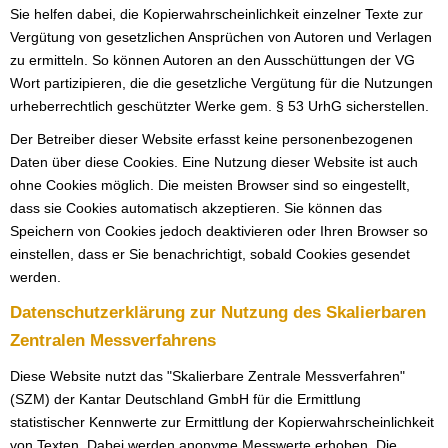
Sie helfen dabei, die Kopierwahrscheinlichkeit einzelner Texte zur
Vergütung von gesetzlichen Ansprüchen von Autoren und Verlagen
zu ermitteln. So können Autoren an den Ausschüttungen der VG
Wort partizipieren, die die gesetzliche Vergütung für die Nutzungen
urheberrechtlich geschützter Werke gem. § 53 UrhG sicherstellen.
Der Betreiber dieser Website erfasst keine personenbezogenen
Daten über diese Cookies. Eine Nutzung dieser Website ist auch
ohne Cookies möglich. Die meisten Browser sind so eingestellt,
dass sie Cookies automatisch akzeptieren. Sie können das
Speichern von Cookies jedoch deaktivieren oder Ihren Browser so
einstellen, dass er Sie benachrichtigt, sobald Cookies gesendet
werden.
Datenschutzerklärung zur Nutzung des Skalierbaren
Zentralen Messverfahrens
Diese Website nutzt das "Skalierbare Zentrale Messverfahren"
(SZM) der Kantar Deutschland GmbH für die Ermittlung
statistischer Kennwerte zur Ermittlung der Kopierwahrscheinlichkeit
von Texten. Dabei werden anonyme Messwerte erhoben. Die