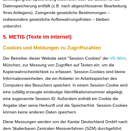
Datenspeicherung entfällt (z.B. nach abgeschlossener Bearbeitung
Ihres Anliegens). Zwingende gesetzliche Bestimmungen –
insbesondere gesetzliche Aufbewahrungsfristen – bleiben
unberührt.
5. METIS (Texte im Internet)
Cookies und Meldungen zu Zugriffszahlen
Der Betreiber dieser Website setzt "Session-Cookies" der
VG Wort
,
München, zur Messung von Zugriffen auf Texten ein, um die
Kopierwahrscheinlichkeit zu erfassen. Session-Cookies sind kleine
Informationseinheiten, die ein Anbieter im Arbeitsspeicher des
Computers des Besuchers speichert. In einem Session-Cookie wird
eine zufällig erzeugte eindeutige Identifikationsnummer abgelegt,
eine sogenannte Session-ID. Außerdem enthält ein Cookie die
Angabe über seine Herkunft und die Speicherfrist. Session-Cookies
können keine anderen Daten speichern.
Diese Messungen werden von der Kantar Deutschland GmbH nach
dem Skalierbaren Zentralen Messverfahren (SZM) durchgeführt.