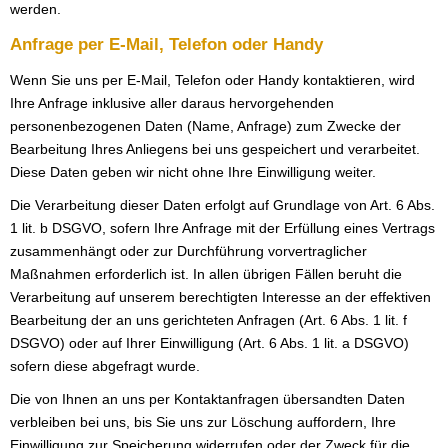
werden.
Anfrage per E-Mail, Telefon oder Handy
Wenn Sie uns per E-Mail, Telefon oder Handy kontaktieren, wird
Ihre Anfrage inklusive aller daraus hervorgehenden
personenbezogenen Daten (Name, Anfrage) zum Zwecke der
Bearbeitung Ihres Anliegens bei uns gespeichert und verarbeitet.
Diese Daten geben wir nicht ohne Ihre Einwilligung weiter.
Die Verarbeitung dieser Daten erfolgt auf Grundlage von Art. 6 Abs.
1 lit. b DSGVO, sofern Ihre Anfrage mit der Erfüllung eines Vertrags
zusammenhängt oder zur Durchführung vorvertraglicher
Maßnahmen erforderlich ist. In allen übrigen Fällen beruht die
Verarbeitung auf unserem berechtigten Interesse an der effektiven
Bearbeitung der an uns gerichteten Anfragen (Art. 6 Abs. 1 lit. f
DSGVO) oder auf Ihrer Einwilligung (Art. 6 Abs. 1 lit. a DSGVO)
sofern diese abgefragt wurde.
Die von Ihnen an uns per Kontaktanfragen übersandten Daten
verbleiben bei uns, bis Sie uns zur Löschung auffordern, Ihre
Einwilligung zur Speicherung widerrufen oder der Zweck für die