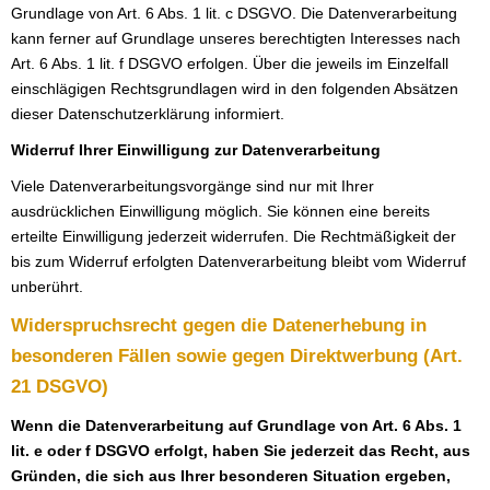
Grundlage von Art. 6 Abs. 1 lit. c DSGVO. Die Datenverarbeitung
kann ferner auf Grundlage unseres berechtigten Interesses nach
Art. 6 Abs. 1 lit. f DSGVO erfolgen. Über die jeweils im Einzelfall
einschlägigen Rechtsgrundlagen wird in den folgenden Absätzen
dieser Datenschutzerklärung informiert.
Widerruf Ihrer Einwilligung zur Datenverarbeitung
Viele Datenverarbeitungsvorgänge sind nur mit Ihrer
ausdrücklichen Einwilligung möglich. Sie können eine bereits
erteilte Einwilligung jederzeit widerrufen. Die Rechtmäßigkeit der
bis zum Widerruf erfolgten Datenverarbeitung bleibt vom Widerruf
unberührt.
Widerspruchsrecht gegen die Datenerhebung in
besonderen Fällen sowie gegen Direktwerbung (Art.
21 DSGVO)
Wenn die Datenverarbeitung auf Grundlage von Art. 6 Abs. 1
lit. e oder f DSGVO erfolgt, haben Sie jederzeit das Recht, aus
Gründen, die sich aus Ihrer besonderen Situation ergeben,