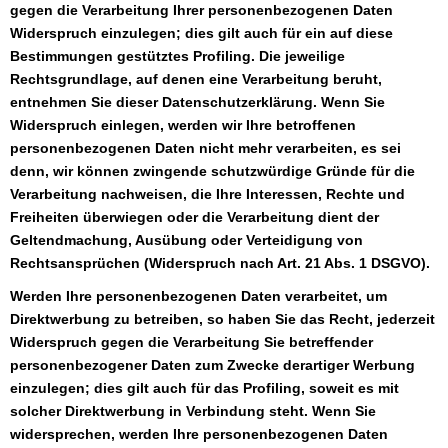
gegen die Verarbeitung Ihrer personenbezogenen Daten
Widerspruch einzulegen; dies gilt auch für ein auf diese
Bestimmungen gestütztes Profiling. Die jeweilige
Rechtsgrundlage, auf denen eine Verarbeitung beruht,
entnehmen Sie dieser Datenschutzerklärung. Wenn Sie
Widerspruch einlegen, werden wir Ihre betroffenen
personenbezogenen Daten nicht mehr verarbeiten, es sei
denn, wir können zwingende schutzwürdige Gründe für die
Verarbeitung nachweisen, die Ihre Interessen, Rechte und
Freiheiten überwiegen oder die Verarbeitung dient der
Geltendmachung, Ausübung oder Verteidigung von
Rechtsansprüchen (Widerspruch nach Art. 21 Abs. 1 DSGVO).
Werden Ihre personenbezogenen Daten verarbeitet, um
Direktwerbung zu betreiben, so haben Sie das Recht, jederzeit
Widerspruch gegen die Verarbeitung Sie betreffender
personenbezogener Daten zum Zwecke derartiger Werbung
einzulegen; dies gilt auch für das Profiling, soweit es mit
solcher Direktwerbung in Verbindung steht. Wenn Sie
widersprechen, werden Ihre personenbezogenen Daten