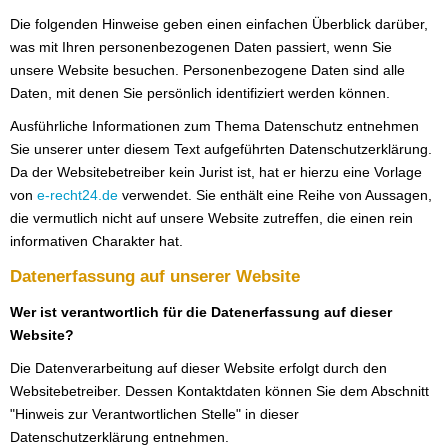
Die folgenden Hinweise geben einen einfachen Überblick darüber,
was mit Ihren personenbezogenen Daten passiert, wenn Sie
unsere Website besuchen. Personenbezogene Daten sind alle
Daten, mit denen Sie persönlich identifiziert werden können.
Ausführliche Informationen zum Thema Datenschutz entnehmen
Sie unserer unter diesem Text aufgeführten Datenschutzerklärung.
Da der Websitebetreiber kein Jurist ist, hat er hierzu eine Vorlage
von
e-recht24.de
verwendet. Sie enthält eine Reihe von Aussagen,
die vermutlich nicht auf unsere Website zutreffen, die einen rein
informativen Charakter hat.
Datenerfassung auf unserer Website
Wer ist verantwortlich für die Datenerfassung auf dieser
Website?
Die Datenverarbeitung auf dieser Website erfolgt durch den
Websitebetreiber. Dessen Kontaktdaten können Sie dem Abschnitt
"Hinweis zur Verantwortlichen Stelle" in dieser
Datenschutzerklärung entnehmen.