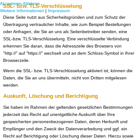
Akzeptieren
Ablehnen
SSL- bzw. TLS-Verschlüsselung
Weitere Informationen
|
Impressum
Diese Seite nutzt aus Sicherheitsgründen und zum Schutz der
Übertragung vertraulicher Inhalte, wie zum Beispiel Bestellungen
oder Anfragen, die Sie an uns als Seitenbetreiber senden, eine
SSL-bzw. TLS-Verschlüsselung. Eine verschlüsselte Verbindung
erkennen Sie daran, dass die Adresszeile des Browsers von
"http://" auf "https://" wechselt und an dem Schloss-Symbol in Ihrer
Browserzeile.
Wenn die SSL- bzw. TLS-Verschlüsselung aktiviert ist, können die
Daten, die Sie an uns übermitteln, nicht von Dritten mitgelesen
werden.
Auskunft, Löschung und Berichtigung
Sie haben im Rahmen der geltenden gesetzlichen Bestimmungen
jederzeit das Recht auf unentgeltliche Auskunft über Ihre
gespeicherten personenbezogenen Daten, deren Herkunft und
Empfänger und den Zweck der Datenverarbeitung und ggf. ein
Recht auf Berichtigung oder Löschung dieser Daten. Hierzu sowie